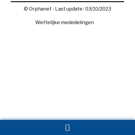
© Orphanet - Last update : 03/10/2023
Wettelijke mededelingen