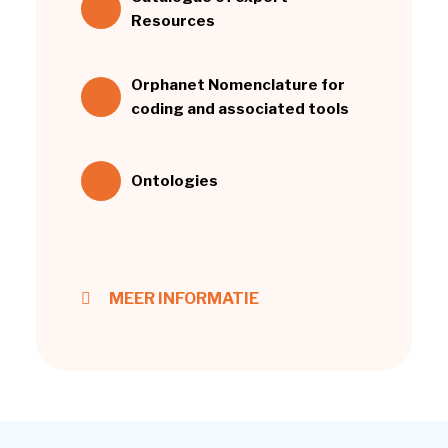
Resources
Orphanet Nomenclature for
coding and associated tools
Ontologies
MEER INFORMATIE