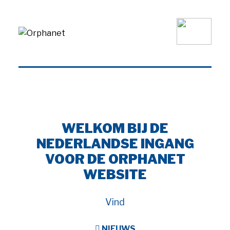
WELKOM BIJ DE
NEDERLANDSE INGANG
VOOR DE ORPHANET
WEBSITE
Vind
NIEUWS