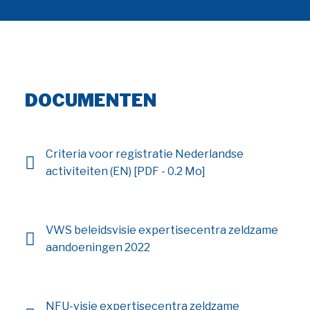
DOCUMENTEN
Criteria voor registratie Nederlandse
activiteiten (EN) [PDF - 0.2 Mo]
VWS beleidsvisie expertisecentra zeldzame
aandoeningen 2022
NFU-visie expertisecentra zeldzame