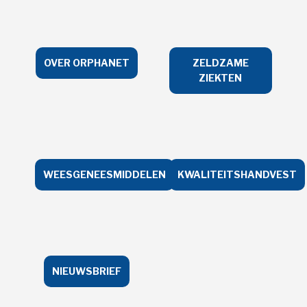
OVER ORPHANET
ZELDZAME
ZIEKTEN
WEESGENEESMIDDELEN
KWALITEITSHANDVEST
NIEUWSBRIEF