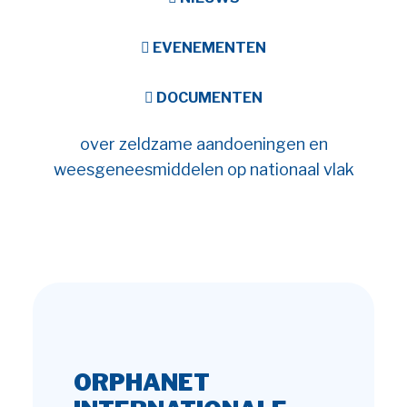
EVENEMENTEN
DOCUMENTEN
over zeldzame aandoeningen en
weesgeneesmiddelen op nationaal vlak
ORPHANET