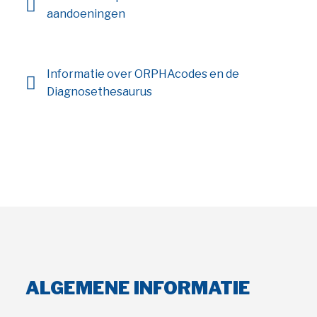
aandoeningen
Informatie over ORPHAcodes en de
Diagnosethesaurus
ALGEMENE INFORMATIE