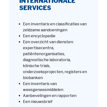
INTERNATIONALE
SERVICES
Een inventaris en classificaties van
zeldzame aandoeningen
Een encyclopedie
Een overzicht van diensten:
expertisecentra,
patiëntenorganisaties,
diagnostische laboratoria,
klinische trials,
onderzoeksprojecten, registers en
biobanken
Een inventaris van
weesgeneesmiddelen
Aanbevelingen en rapporten
Een nieuwsbrief