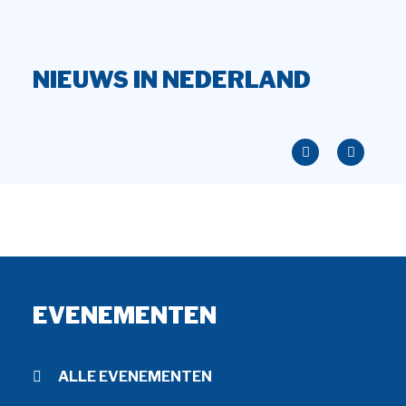
NIEUWS IN NEDERLAND
EVENEMENTEN
ALLE EVENEMENTEN