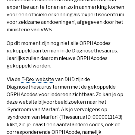
expertise aan te tonen en zo in aanmerking komen
voor een officiële erkenning als ‘expertisecentrum
voor zeldzame aandoeningen’, afgegeven door het
ministerie van VWS.
Op dit moment zijn nog niet alle ORPHAcodes
gekoppeld aan termen in de Diagnosethesaurus.
Jaarlijks zullen daarom nieuwe ORPHAcodes
gekoppeld worden.
Via de
T-Rex website
van DHD zijn de
Diagnosethesaurus termen met de gekoppelde
ORPHAcodes voor iedereen zichtbaar. Zo kan je op
deze website bijvoorbeeld zoeken naar het
‘Syndroom van Marfan’. Als je vervolgens op
‘syndroom van Marfan’ (Thesaurus ID: 0000011143)
klikt, zie je, naast een aantal andere codes, ook de
corresponderende ORPHAcode, namelijk