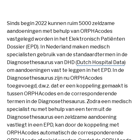
Sinds begin 2022 kunnen ruim 5000 zeldzame
aandoeningen met behulp van ORPHAcodes
vastgelegd worden in het Elektronisch Patiënten
Dossier (EPD). In Nederland maken medisch
specialisten gebruik van de standaardtermen in de
Diagnosethesaurus van DHD (
Dutch Hospital Data
)
om aandoeningen vast te leggen in het EPD. In de
Diagnosethesaurus zijn nu ORPHAcodes
toegevoegd, d.w.z. dat er een koppeling gemaakt is
tussen ORPHAcodes en de corresponderende
termen in de Diagnosethesaurus. Zodra een medisch
specialist nu met behulp van een term uit de
Diagnosethesaurus een zeldzame aandoening
vastlegt in een EPD, kan door de koppeling met
ORPHAcodes automatisch de corresponderende