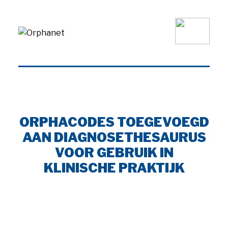
ORPHACODES TOEGEVOEGD
AAN DIAGNOSETHESAURUS
VOOR GEBRUIK IN
KLINISCHE PRAKTIJK