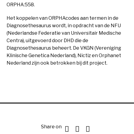
ORPHA:558.
Het koppelen van ORPHAcodes aan termen in de
Diagnosethesaurus wordt, in opdracht van de NFU
(Nederlandse Federatie van Universitair Medische
Centra), uitgevoerd door DHD die de
Diagnosethesaurus beheert. De VKGN (Vereniging
Klinische Genetica Nederland), Nictiz en Orphanet
Nederland zijn ook betrokken bij dit project.
Share on