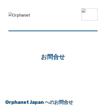
お問合せ
Orphanet Japan へのお問合せ