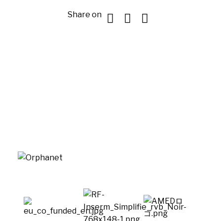
Share on