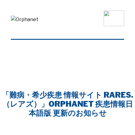
「難病・希少疾患 情報サイト RARES.
（レアズ）」ORPHANET 疾患情報日
本語版 更新のお知らせ