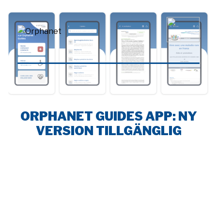
ORPHANET GUIDES APP: NY
VERSION TILLGÄNGLIG