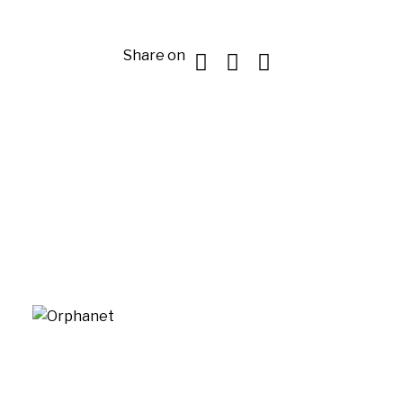
Share on