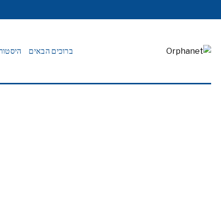
ברוכים הבאים
היסטוריה של