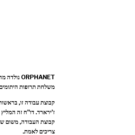
משלחת תרופות היתומים 
קבוצת עבודה זו, בראשות
ז'ירארד. דו"ח זה המליץ 
קבוצת העבודה, משום שרב
צריכים לאמת.