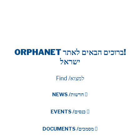
!ברוכים הבאים לאתר ORPHANET
ישראל
למצוא/ Find
חדשות/ NEWS
כנסים/ EVENTS
מסמכים/ DOCUMENTS