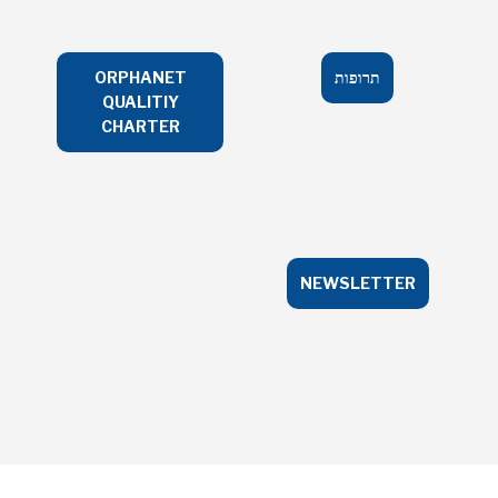
תרופות
ORPHANET
QUALITIY
CHARTER
NEWSLETTER