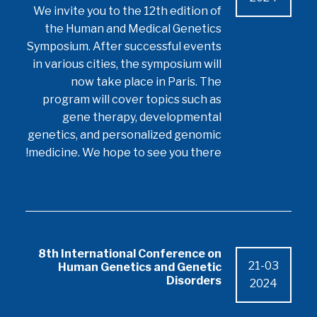
We invite you to the 12th edition of
the Human and Medical Genetics
Symposium. After successful events
in various cities, the symposium will
now take place in Paris. The
program will cover topics such as
gene therapy, developmental
genetics, and personalized genomic
medicine. We hope to see you there!
8th International Conference on
21-03
Human Genetics and Genetic
Disorders
2024