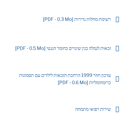
רשימת מחלות נדירות [PDF - 0.3 Mo]
זכאות לגמלה בגין שינויים בחומר הגנטי [PDF - 0.5 Mo]
עדכון חוזר 1999 הרחבת הזכאות לילדים עם תסמונות
כרומוזומליות [PDF - 0.6 Mo]
שירות רפואי מתמחה