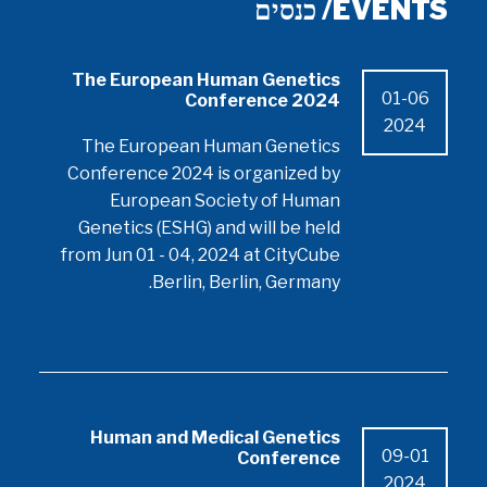
EVENTS/ כנסים
The European Human Genetics
01-06
Conference 2024
2024
The European Human Genetics
Conference 2024 is organized by
European Society of Human
Genetics (ESHG) and will be held
from Jun 01 - 04, 2024 at CityCube
Berlin, Berlin, Germany.
Human and Medical Genetics
09-01
Conference
2024