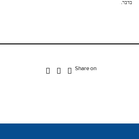
בדבר.
Share on