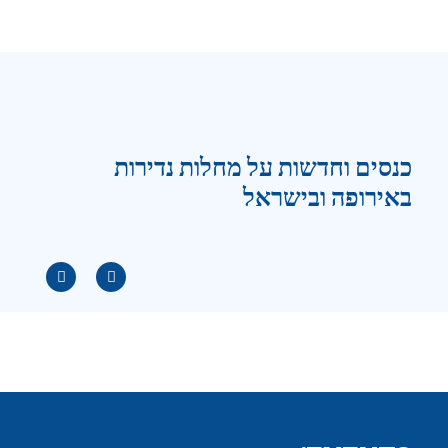
כנסים וחדשות על מחלות נדירות
באירופה ובישראל