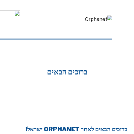
ברוכים הבאים
ברוכים הבאים לאתר ORPHANET ישראל!