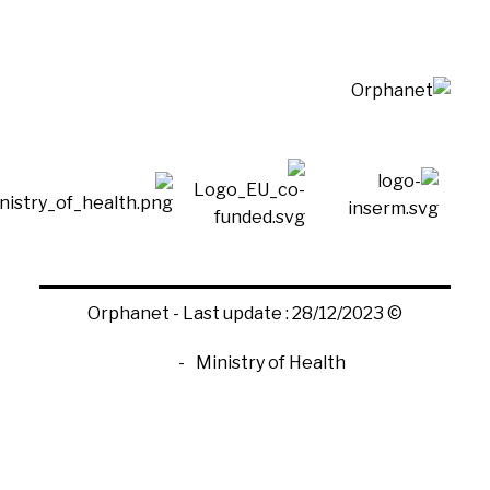
© Orphanet - Last update : 28/12/2023
Ministry of Health