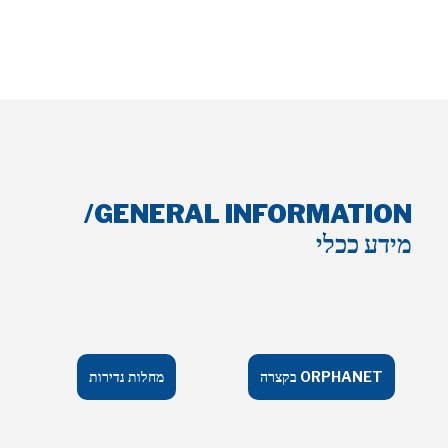
GENERAL INFORMATION/
מידע ככלי
ORPHANET בקצרה
מחלות נדירות