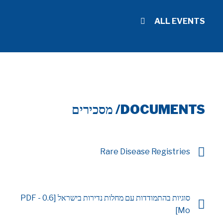
ALL EVENTS
DOCUMENTS/ מסכירים
Rare Disease Registries
סוגיות בהתמודדות עם מחלות נדירות בישראל [PDF - 0.6
Mo]